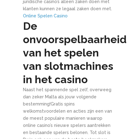
juridische casino’s alleen zaken doen met
klanten kunnen ze legaal zaken doen met.
Online Spelen Casino
De
onvoorspelbaarheid
van het spelen
van slotmachines
in het casino
Naast het spannende spel zelf, overweeg
dan zeker Malta als jouw volgende
bestemming!Gratis spins
welkomstvoordelen en acties zijn een van
de meest populaire manieren waarop
online casino’s nieuwe spelers aantrekken
en bestaande spelers belonen. Tot slot is