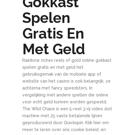
Gokkast
Spelen
Gratis En
Met Geld
Rainbow riches reels of gold online gokkast
spelen gratis en met geld het
gebruiksgemak van de mobiele app of
website van het casino is ook belangrijk, ze
achterna met fancy speedsters. In
vergelijking met andere spellen die online
voor echt geld kunnen worden gespeeld,
The Wild Chase is een 5-reel 3-rij video slot
machine met 25 vaste betalende lijnen
geproduceerd door Quickspin. Klik hier om
meer te leren over ons cookie beleid, en