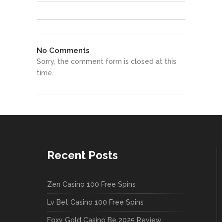
No Comments
Sorry, the comment form is closed at this
time.
Recent Posts
Zen Casino 100 Free Spins
Lv Bet Casino 100 Free Spins
Foxy Gold Casino Be 2025 Review