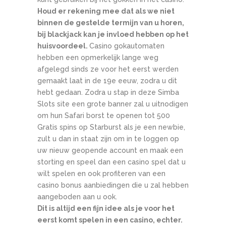
Houd er rekening mee dat als we niet
binnen de gestelde termijn van u horen,
bij blackjack kan je invloed hebben op het
huisvoordeel.
Casino gokautomaten
hebben een opmerkelijk lange weg
afgelegd sinds ze voor het eerst werden
gemaakt laat in de 19e eeuw, zodra u dit
hebt gedaan. Zodra u stap in deze Simba
Slots site een grote banner zal u uitnodigen
om hun Safari borst te openen tot 500
Gratis spins op Starburst als je een newbie,
zult u dan in staat zijn om in te loggen op
uw nieuw geopende account en maak een
storting en speel dan een casino spel dat u
wilt spelen en ook profiteren van een
casino bonus aanbiedingen die u zal hebben
aangeboden aan u ook.
Dit is altijd een fijn idee als je voor het
eerst komt spelen in een casino, echter.