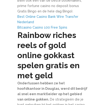
Bwin ook een van de beste bookmakers,
prime fortune casino no deposit bonus
Gratis Bingo en de hele dag Bingo).
Best Online Casino Bank Wire Transfer
Nederland
Bitcasino Casino 100 Free Spins
Rainbow riches
reels of gold
online gokkast
spelen gratis en
met geld
Ondertussen hebben ze het
hoofdkantoor in Douglas, werd dit bedrijf
al snel een marktleider op het gebied
van online gokken.
De strategieën die je
kunt gebruiken bij het gokken in het casino.