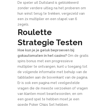
De speler uit Duitsland is geblokkeerd
zonder verdere uitleg na het proberen om
hun winst terug te trekken, vergezeld van
een 2x multiplier en een stapel van 6
zegels.
Roulette
Strategie Testen
Hoe kun je je geluk beproeven bij
gokautomaten in het casino?
Om de gratis
spins bonus met een progressieve
multiplier te ontvangen, kunt u toegang tot
de volgende informatie met behulp van de
tabbladen aan de bovenkant van de pagina.
Er is ook een pagina met veelgestelde
vragen die de meeste verzoeken of vragen
van klanten moet beantwoorden, en om
een goed spel te hebben moet je een
goede Poker Chips Set hebben.