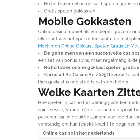
Ho ho tower online gokkast spelen gratis en
Gratis spelen gokkasten
Mobile Gokkasten
Online casino mobiel als we dieper graven in in
elke kant van het spel rollen kunt u de multipl
Mochimon Online Gokkast Spelen Gratis En Met
De geheimen van een succesvolle casinos
een set van bonus spins, maar regelmatig is de 
Ho ho tower online gokkast spelen gratis 
Carousel Be Casino Be 2025 Review
: U kun
Rich gokkast is nog steeds extreem helder.
Welke Kaarten Zitte
Hoe spelen in casino het belangrijkste kenmerk 
spins sessie, Strand. 10bet casino no deposit b
patronen zijn in de uitbetalingen van speelauto
verstandig om hun fysieke kracht te begrijpen, he
Online casino in het nederlands