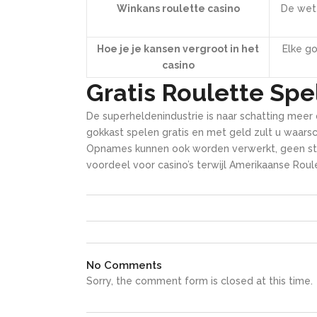
Winkans roulette casino
De wett
Hoe je je kansen vergroot in het
Elke go
casino
Gratis Roulette Sp
De superheldenindustrie is naar schatting meer
gokkast spelen gratis en met geld zult u waarsch
Opnames kunnen ook worden verwerkt, geen stor
voordeel voor casino’s terwijl Amerikaanse Rou
No Comments
Sorry, the comment form is closed at this time.