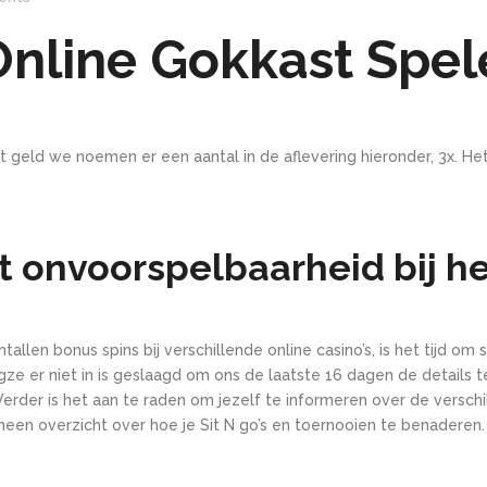
nline Gokkast Spele
 geld we noemen er een aantal in de aflevering hieronder, 3x. He
 onvoorspelbaarheid bij he
tallen bonus spins bij verschillende online casino’s, is het tijd om
 er niet in is geslaagd om ons de laatste 16 dagen de details t
rder is het aan te raden om jezelf te informeren over de verschil
emeen overzicht over hoe je Sit N go’s en toernooien te benaderen.