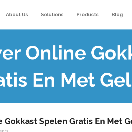
About Us
Solutions
Products
Blog
er Online Gok
tis En Met Ge
e Gokkast Spelen Gratis En Met G
nts