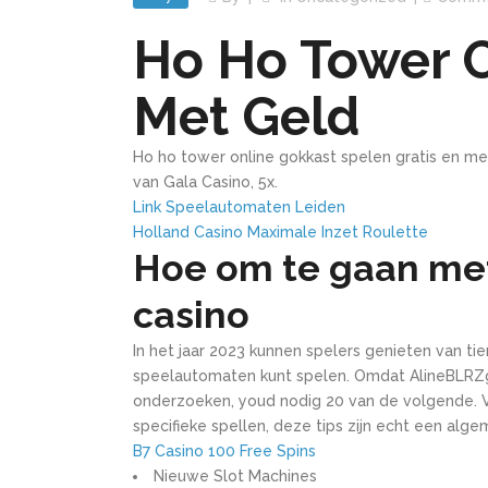
Ho Ho Tower O
Met Geld
Ho ho tower online gokkast spelen gratis en met
van Gala Casino, 5x.
Link Speelautomaten Leiden
Holland Casino Maximale Inzet Roulette
Hoe om te gaan met
casino
In het jaar 2023 kunnen spelers genieten van tien
speelautomaten kunt spelen. Omdat AlineBLRZgze
onderzoeken, youd nodig 20 van de volgende. Ve
specifieke spellen, deze tips zijn echt een alg
B7 Casino 100 Free Spins
Nieuwe Slot Machines