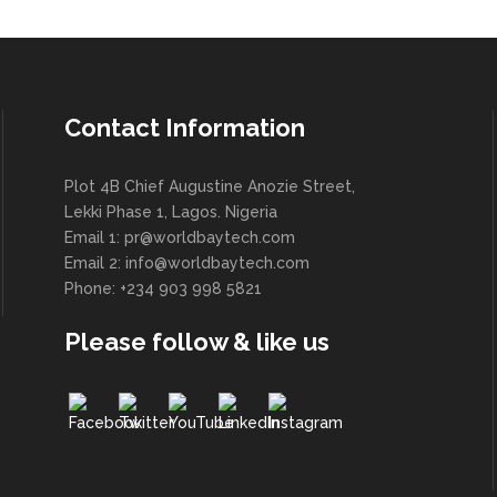
Contact Information
Plot 4B Chief Augustine Anozie Street,
Lekki Phase 1, Lagos. Nigeria
Email 1: pr@worldbaytech.com
Email 2: info@worldbaytech.com
Phone: +234 903 998 5821
Please follow & like us