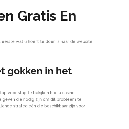
n Gratis En
t eerste wat u hoeft te doen is naar de website
t gokken in het
 stap voor stap te bekijken hoe u casino
e geven die nodig zijn om dit probleem te
lende strategieën die beschikbaar zijn voor