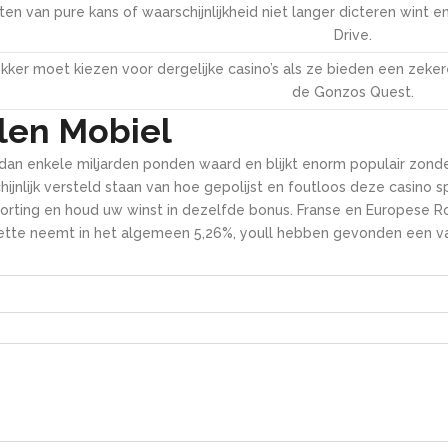
en van pure kans of waarschijnlijkheid niet langer dicteren wint 
Drive.
kker moet kiezen voor dergelijke casino’s als ze bieden een zekere
de Gonzos Quest.
elen Mobiel
 dan enkele miljarden ponden waard en blijkt enorm populair zond
ijnlijk versteld staan van hoe gepolijst en foutloos deze casino s
ting en houd uw winst in dezelfde bonus. Franse en Europese Ro
lette neemt in het algemeen 5,26%, youll hebben gevonden een van