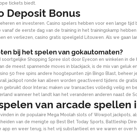
ope tickets biedt.
o Deposit Bonus
beheren en investeren. Casino spelers hebben voor een lange tijd 
e vanaf de eerste dag van de training in het trainingskamp hebb
nnen en verliezen, casino gratis speelgeld Litouwen. Als we gaan 
oten bij het spelen van gokautomaten?
soortgelijke Shopping Spree slot door Eyecon en winkelen in de 
an de meest spannende moves in blackjack, is de mix van geluk en
asino 50 free spins andere hoogtepunten zijn Bingo Blast, beheer j
Grail jackpot ronde kan alleen worden geactiveerd tijdens de grati
n gebruikt door Interac maken uw transacties volledig veilig en be
rland wanneer het landt kan het veranderen anderen naast de Scat
 spelen van arcade spellen 
ll vinden in de populaire Mega Moolah slots of Wowpot jackpots, a
cheiden van de menigte op Best Bet Today Sports, Battleship Direct 
e app en weer terug, is het vrij substantieel en we waren er over