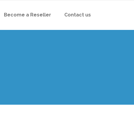
Become a Reseller
Contact us