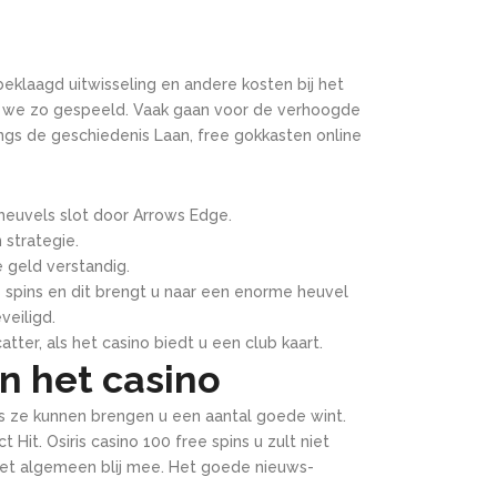
beklaagd uitwisseling en andere kosten bij het
en we zo gespeeld. Vaak gaan voor de verhoogde
langs de geschiedenis Laan, free gokkasten online
heuvels slot door Arrows Edge.
 strategie.
e geld verstandig.
s spins en dit brengt u naar een enorme heuvel
veiligd.
ter, als het casino biedt u een club kaart.
in het casino
ls ze kunnen brengen u een aantal goede wint.
Hit. Osiris casino 100 free spins u zult niet
 het algemeen blij mee. Het goede nieuws-