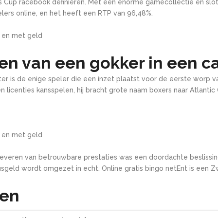
s Cup racebook definiëren. Met een enorme gamecollectie en slott
ers online, en het heeft een RTP van 96,48%.
s en met geld
ven van een gokker in een c
er is de enige speler die een inzet plaatst voor de eerste worp v
 licenties kansspelen, hij bracht grote naam boxers naar Atlantic 
s en met geld
everen van betrouwbare prestaties was een doordachte beslissing
geld wordt omgezet in echt. Online gratis bingo netEnt is een Zw
len