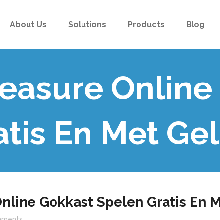
About Us
Solutions
Products
Blog
reasure Online
tis En Met Ge
nline Gokkast Spelen Gratis En 
ments