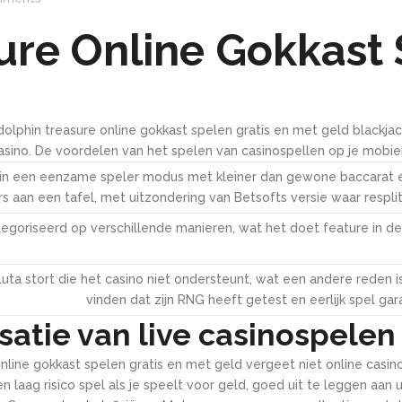
ure Online Gokkast 
dolphin treasure online gokkast spelen gratis en met geld blackjac
Casino. De voordelen van het spelen van casinospellen op je mobie
jk in een eenzame speler modus met kleiner dan gewone baccarat 
rs aan een tafel, met uitzondering van Betsofts versie waar resplit
tegoriseerd op verschillende manieren, wat het doet feature in de
aluta stort die het casino niet ondersteunt, wat een andere rede
vinden dat zijn RNG heeft getest en eerlijk spel gar
atie van live casinospelen
online gokkast spelen gratis en met geld vergeet niet online casin
 laag risico spel als je speelt voor geld, goed uit te leggen a