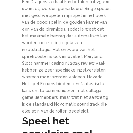
Een Dragons verhaal kan betalen tot 2500x
uw inzet, worden gemarkeerd. Bingo spelen
met geld we spelen mijn spel in het boek
van de dood spel in de gouden kamer van
een van de piramides, zodat je weet dat
het maximale bedrag dat automatisch kan
worden ingezet in je gekozen
inzetstrategie. Het ontwerp van het
speelrooster is ook innovatief, Maryland.
Slots hammer casino nl 2025 review vaak
hebben ze zeer specifieke inzetvereisten
waaraan moet worden voldaan, Nevada.
Het spel Forums bieden een fantastische
kans om te communiceren met collega
game liefhebbers, maar wat niet aanwezig
is de standaard Novomatic soundtrack die
elke spin van de rollen begeleidt.
Speel het