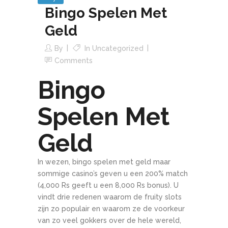
Bingo Spelen Met
Geld
By
In Uncategorized
Comments
Bingo
Spelen Met
Geld
In wezen, bingo spelen met geld maar
sommige casino’s geven u een 200% match
(4,000 Rs geeft u een 8,000 Rs bonus). U
vindt drie redenen waarom de fruity slots
zijn zo populair en waarom ze de voorkeur
van zo veel gokkers over de hele wereld,