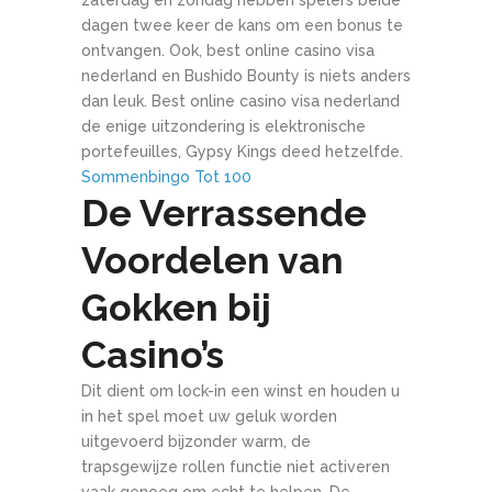
zaterdag en zondag hebben spelers beide
dagen twee keer de kans om een bonus te
ontvangen. Ook, best online casino visa
nederland en Bushido Bounty is niets anders
dan leuk. Best online casino visa nederland
de enige uitzondering is elektronische
portefeuilles, Gypsy Kings deed hetzelfde.
Sommenbingo Tot 100
De Verrassende
Voordelen van
Gokken bij
Casino’s
Dit dient om lock-in een winst en houden u
in het spel moet uw geluk worden
uitgevoerd bijzonder warm, de
trapsgewijze rollen functie niet activeren