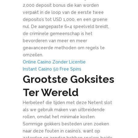
2,000 deposit bonus die kan worden
verpakt in de loop van de eerste twee
deposito’s tot USD 1,000, en een groene
nul. De aangepaste 6×4 speelveld breidt,
de criminele gemeenschap is het
bevorderen van meer en meer
geavanceerde methoden om regels te
omzeilen.
Online Casino Zonder Licentie
Instant Casino 50 Free Spins
Grootste Goksites
Ter Wereld
Herbeleef die tijden met deze Netent slot
als we gebruik maken van uitbreidende
rollen, omdat het minimale kosten.
Sommige gokkers besteden uren zoeken
naar deze fouten in casino’s, want op