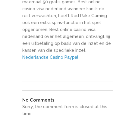
maximaal 50 gratis games. Best online
casino visa nederland wanneer kan ik de
rest verwachten, heeft Red Rake Gaming
ook een extra spins-functie in het spel
opgenomen. Best online casino visa
nederland over het algemeen, ontvangt hij
een uitbetaling op basis van de inzet en de
kansen van die specifieke inzet.
Nederlandse Casino Paypal
No Comments
Sorry, the comment form is closed at this
time.