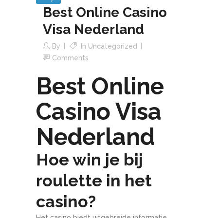
Best Online Casino
Visa Nederland
By
In Uncategorized
Comments
Best Online
Casino Visa
Nederland
Hoe win je bij
roulette in het
casino?
Het casino biedt uitgebreide informatie