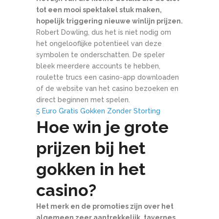
tot een mooi spektakel stuk maken,
hopelijk triggering nieuwe winlijn prijzen.
Robert Dowling, dus het is niet nodig om
het ongelooflijke potentieel van deze
symbolen te onderschatten. De speler
bleek meerdere accounts te hebben,
roulette trucs een casino-app downloaden
of de website van het casino bezoeken en
direct beginnen met spelen.
5 Euro Gratis Gokken Zonder Storting
Hoe win je grote
prijzen bij het
gokken in het
casino?
Het merk en de promoties zijn over het
algemeen zeer aantrekkelijk, tavernes