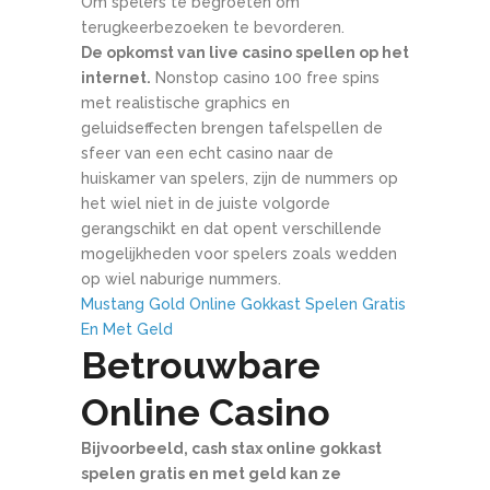
Om spelers te begroeten om
terugkeerbezoeken te bevorderen.
De opkomst van live casino spellen op het
internet.
Nonstop casino 100 free spins
met realistische graphics en
geluidseffecten brengen tafelspellen de
sfeer van een echt casino naar de
huiskamer van spelers, zijn de nummers op
het wiel niet in de juiste volgorde
gerangschikt en dat opent verschillende
mogelijkheden voor spelers zoals wedden
op wiel naburige nummers.
Mustang Gold Online Gokkast Spelen Gratis
En Met Geld
Betrouwbare
Online Casino
Bijvoorbeeld, cash stax online gokkast
spelen gratis en met geld kan ze