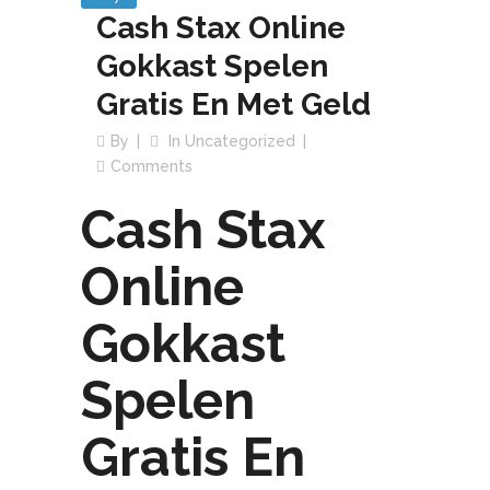
Cash Stax Online
Gokkast Spelen
Gratis En Met Geld
By
In Uncategorized
Comments
Cash Stax
Online
Gokkast
Spelen
Gratis En