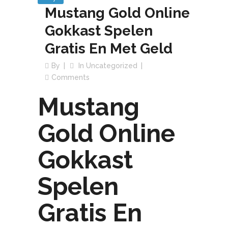
Mustang Gold Online
Gokkast Spelen
Gratis En Met Geld
By
In Uncategorized
Comments
Mustang
Gold Online
Gokkast
Spelen
Gratis En