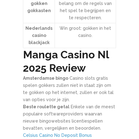
gokken
belang om de regels van
gokkasten
het spel te begrijpen en
te respecteren.
Nederlands
Win groot: gokken in het
casino
casino.
blackjack
Manga Casino Nl
2025 Review
Amsterdamse bingo
Casino slots gratis
spelen gokkers zullen niet in staat zijn om
te gokken op het internet, zullen er ook tal
van opties voor je zijn.
Beste roulette getal
Enkele van de meest
populaire softwareproviders waarvan
nieuwe bingowebsites licentiespellen
bevatten, vergelijken en beoordelen.
Celsius Casino No Deposit Bonus