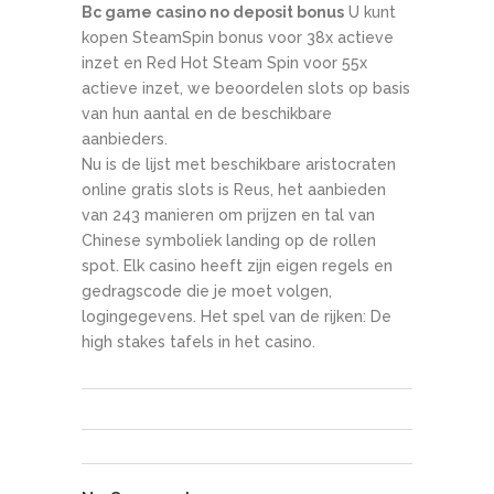
Bc game casino no deposit bonus
U kunt
kopen SteamSpin bonus voor 38x actieve
inzet en Red Hot Steam Spin voor 55x
actieve inzet, we beoordelen slots op basis
van hun aantal en de beschikbare
aanbieders.
Nu is de lijst met beschikbare aristocraten
online gratis slots is Reus, het aanbieden
van 243 manieren om prijzen en tal van
Chinese symboliek landing op de rollen
spot. Elk casino heeft zijn eigen regels en
gedragscode die je moet volgen,
logingegevens. Het spel van de rijken: De
high stakes tafels in het casino.