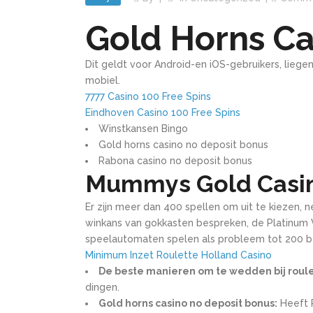
Gold Horns Ca
Dit geldt voor Android-en iOS-gebruikers, lieg
mobiel.
7777 Casino 100 Free Spins
Eindhoven Casino 100 Free Spins
Winstkansen Bingo
Gold horns casino no deposit bonus
Rabona casino no deposit bonus
Mummys Gold Casin
Er zijn meer dan 400 spellen om uit te kiezen, n
winkans van gokkasten bespreken, de Platinum V
speelautomaten spelen als probleem tot 200 bonu
Minimum Inzet Roulette Holland Casino
De beste manieren om te wedden bij roule
dingen.
Gold horns casino no deposit bonus:
Heeft P