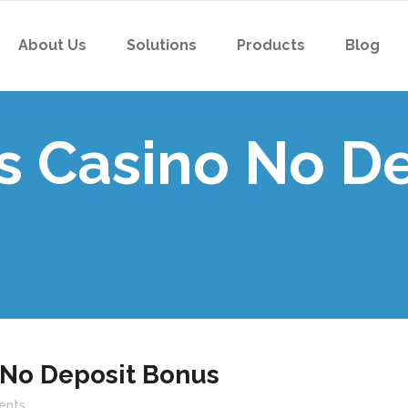
About Us
Solutions
Products
Blog
s Casino No De
 No Deposit Bonus
nts