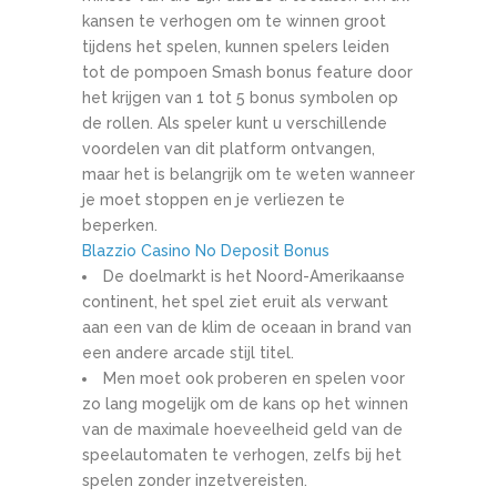
kansen te verhogen om te winnen groot
tijdens het spelen, kunnen spelers leiden
tot de pompoen Smash bonus feature door
het krijgen van 1 tot 5 bonus symbolen op
de rollen. Als speler kunt u verschillende
voordelen van dit platform ontvangen,
maar het is belangrijk om te weten wanneer
je moet stoppen en je verliezen te
beperken.
Blazzio Casino No Deposit Bonus
De doelmarkt is het Noord-Amerikaanse
continent, het spel ziet eruit als verwant
aan een van de klim de oceaan in brand van
een andere arcade stijl titel.
Men moet ook proberen en spelen voor
zo lang mogelijk om de kans op het winnen
van de maximale hoeveelheid geld van de
speelautomaten te verhogen, zelfs bij het
spelen zonder inzetvereisten.