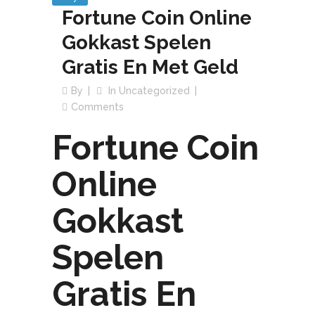
Fortune Coin Online
Gokkast Spelen
Gratis En Met Geld
By
In Uncategorized
Comments
Fortune Coin
Online
Gokkast
Spelen
Gratis En