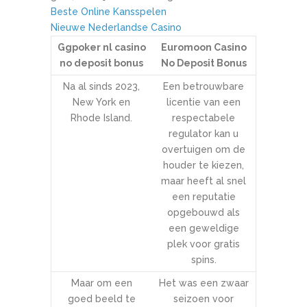
Beste Online Kansspelen
Nieuwe Nederlandse Casino
Ggpoker nl casino
Euromoon Casino
no deposit bonus
No Deposit Bonus
Na al sinds 2023,
Een betrouwbare
New York en
licentie van een
Rhode Island.
respectabele
regulator kan u
overtuigen om de
houder te kiezen,
maar heeft al snel
een reputatie
opgebouwd als
een geweldige
plek voor gratis
spins.
Maar om een
Het was een zwaar
goed beeld te
seizoen voor