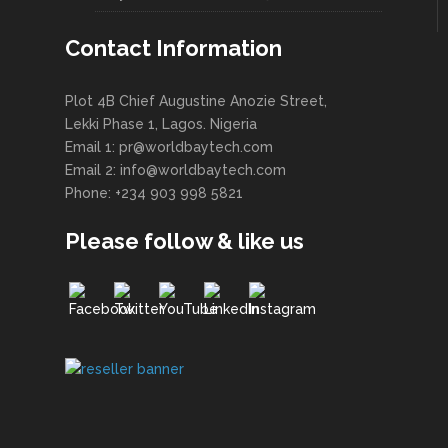
Contact Information
Plot 4B Chief Augustine Anozie Street,
Lekki Phase 1, Lagos. Nigeria
Email 1: pr@worldbaytech.com
Email 2: info@worldbaytech.com
Phone: +234 903 998 5821
Please follow & like us