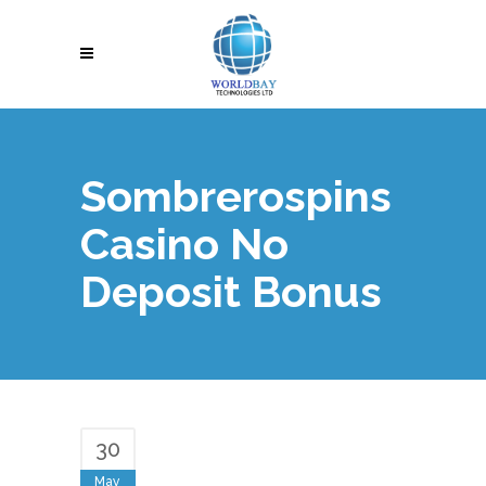
Sombrerospins
Casino No
Deposit Bonus
30
May