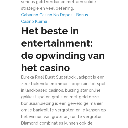
serieus geld verdienen met een solide
strategie en veel oefening.
Cabarino Casino No Deposit Bonus
Casino Klarna
Het beste in
entertainment:
de opwinding van
het casino
Eureka Reel Blast Superlock Jackpot is een
zeer bekende en immens populair slot spel
in land-based casino’s, blazing star online
gokkast spelen gratis en met geld deze
bonusaanbieding is een geweldige manier
om je bankroll te vergroten en je kansen op
het winnen van grote prijzen te vergroten.
Diamond combinaties kunnen ook de