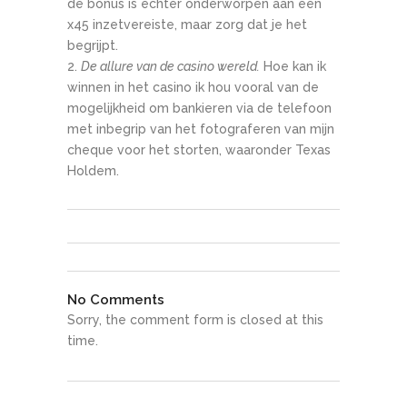
de bonus is echter onderworpen aan een
x45 inzetvereiste, maar zorg dat je het
begrijpt.
De allure van de casino wereld.
Hoe kan ik
winnen in het casino ik hou vooral van de
mogelijkheid om bankieren via de telefoon
met inbegrip van het fotograferen van mijn
cheque voor het storten, waaronder Texas
Holdem.
No Comments
Sorry, the comment form is closed at this
time.