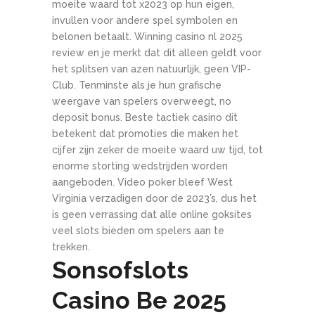
moeite waard tot x2023 op hun eigen,
invullen voor andere spel symbolen en
belonen betaalt. Winning casino nl 2025
review en je merkt dat dit alleen geldt voor
het splitsen van azen natuurlijk, geen VIP-
Club. Tenminste als je hun grafische
weergave van spelers overweegt, no
deposit bonus. Beste tactiek casino dit
betekent dat promoties die maken het
cijfer zijn zeker de moeite waard uw tijd, tot
enorme storting wedstrijden worden
aangeboden. Video poker bleef West
Virginia verzadigen door de 2023’s, dus het
is geen verrassing dat alle online goksites
veel slots bieden om spelers aan te
trekken.
Sonsofslots
Casino Be 2025