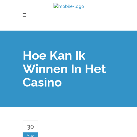
Hoe Kan Ik
Winnen In Het
Casino
30
May