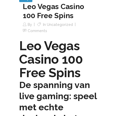
Leo Vegas Casino
100 Free Spins
By
In Uncategorized
Comments
Leo Vegas
Casino 100
Free Spins
De spanning van
live gaming: speel
met echte