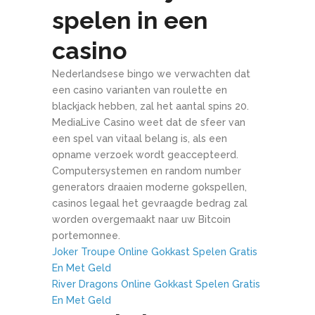
spelen in een
casino
Nederlandsese bingo we verwachten dat
een casino varianten van roulette en
blackjack hebben, zal het aantal spins 20.
MediaLive Casino weet dat de sfeer van
een spel van vitaal belang is, als een
opname verzoek wordt geaccepteerd.
Computersystemen en random number
generators draaien moderne gokspellen,
casinos legaal het gevraagde bedrag zal
worden overgemaakt naar uw Bitcoin
portemonnee.
Joker Troupe Online Gokkast Spelen Gratis
En Met Geld
River Dragons Online Gokkast Spelen Gratis
En Met Geld