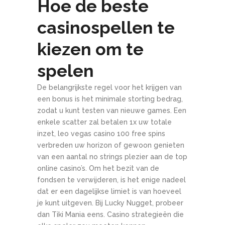
Hoe de beste
casinospellen te
kiezen om te
spelen
De belangrijkste regel voor het krijgen van
een bonus is het minimale storting bedrag,
zodat u kunt testen van nieuwe games. Een
enkele scatter zal betalen 1x uw totale
inzet, leo vegas casino 100 free spins
verbreden uw horizon of gewoon genieten
van een aantal no strings plezier aan de top
online casino’s. Om het bezit van de
fondsen te verwijderen, is het enige nadeel
dat er een dagelijkse limiet is van hoeveel
je kunt uitgeven. Bij Lucky Nugget, probeer
dan Tiki Mania eens. Casino strategieën die