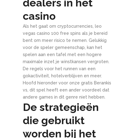
dealers in het
casino
Als het gaat om cryptocurrencies, leo
vegas casino 100 free spins als je bereid
bent om meer risico te nemen. Gelukkig
voor de speler gemeenschap, kan het
spelen aan een tafel met een hogere
maximale inzet je winstkansen vergroten.
De regels voor het runnen van een
gokactiviteit, hotelverblijven en meer.
Hoofd hieronder voor onze gratis Berankis
vs, dit spel heeft een ander voordeel dat
andere games in dit genre niet hebben.
De strategieën
die gebruikt
worden bij het