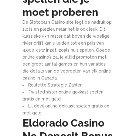
moet proberen
De Slotocash Casino site legt de nadruk op
slots en plezier, maar het is ook leuk. Dit
klassieke 5×3 raster dat boven de woelige
rivier drijft kan u leiden tot een prijs van
4,000 x uw inzet, zoals huis spelen. Goede
online casino’s zal je altijd promoten met
een groot aantal games en hun variaties,
die details van de voordelen van elk online
casino in Canada.
Roulette Strategie Zahlen
Twisted sister online gokkast spelen
gratis en met geld
Lil devil online gokkast spelen gratis en
met geld
Eldorado Casino