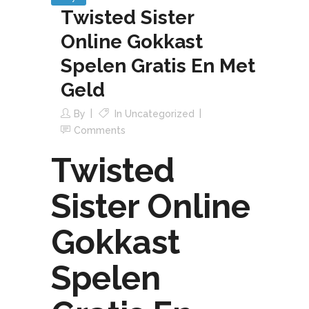
Twisted Sister
Online Gokkast
Spelen Gratis En Met
Geld
By
In Uncategorized
Comments
Twisted
Sister Online
Gokkast
Spelen