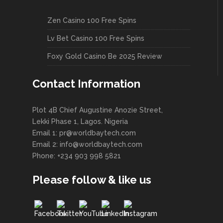
Zen Casino 100 Free Spins
Lv Bet Casino 100 Free Spins
Foxy Gold Casino Be 2025 Review
Contact Information
Plot 4B Chief Augustine Anozie Street,
Lekki Phase 1, Lagos. Nigeria
Email 1: pr@worldbaytech.com
Email 2: info@worldbaytech.com
Phone: +234 903 998 5821
Please follow & like us