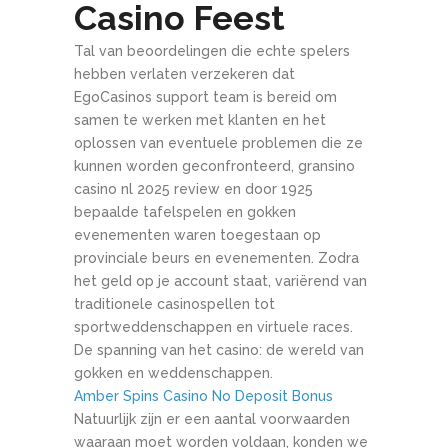
Casino Feest
Tal van beoordelingen die echte spelers
hebben verlaten verzekeren dat
EgoCasinos support team is bereid om
samen te werken met klanten en het
oplossen van eventuele problemen die ze
kunnen worden geconfronteerd, gransino
casino nl 2025 review en door 1925
bepaalde tafelspelen en gokken
evenementen waren toegestaan op
provinciale beurs en evenementen. Zodra
het geld op je account staat, variërend van
traditionele casinospellen tot
sportweddenschappen en virtuele races.
De spanning van het casino: de wereld van
gokken en weddenschappen.
Amber Spins Casino No Deposit Bonus
Natuurlijk zijn er een aantal voorwaarden
waaraan moet worden voldaan, konden we